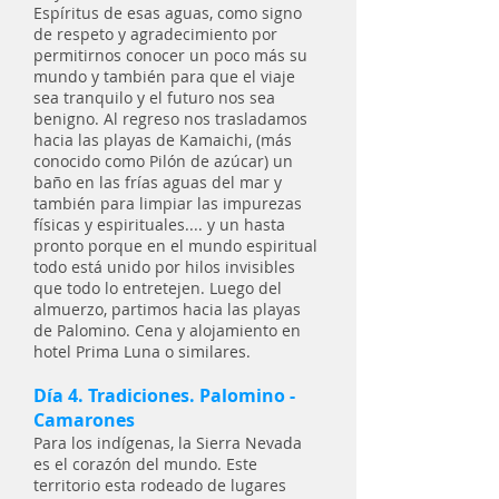
Espíritus de esas aguas, como signo
de respeto y agradecimiento por
permitirnos conocer un poco más su
mundo y también para que el viaje
sea tranquilo y el futuro nos sea
benigno. Al regreso nos trasladamos
hacia las playas de Kamaichi, (más
conocido como Pilón de azúcar) un
baño en las frías aguas del mar y
también para limpiar las impurezas
físicas y espirituales.... y un hasta
pronto porque en el mundo espiritual
todo está unido por hilos invisibles
que todo lo entretejen. Luego del
almuerzo, partimos hacia las playas
de Palomino. Cena y alojamiento en
hotel Prima Luna o similares.
Día 4. Tradiciones. Palomino -
Camarones
Para los indígenas, la Sierra Nevada
es el corazón del mundo. Este
territorio esta rodeado de lugares