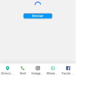
Enviar
Dirección
Telef
Instagram
Whatsapp
Facebook