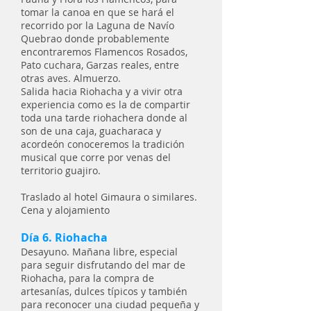
tomar la canoa en que se hará el
recorrido por la Laguna de Navío
Quebrao donde probablemente
encontraremos Flamencos Rosados,
Pato cuchara, Garzas reales, entre
otras aves. Almuerzo.
Salida hacia Riohacha y a vivir otra
experiencia como es la de compartir
toda una tarde riohachera donde al
son de una caja, guacharaca y
acordeón conoceremos la tradición
musical que corre por venas del
territorio guajiro.
Traslado al hotel Gimaura o similares.
Cena y alojamiento
Día 6. Riohacha
Desayuno. Mañana libre, especial
para seguir disfrutando del mar de
Riohacha, para la compra de
artesanías, dulces típicos y también
para reconocer una ciudad pequeña y