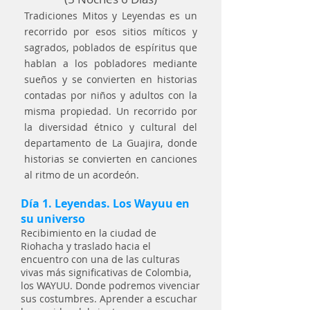
Tradiciones Mitos y Leyendas es un
recorrido por esos sitios míticos y
sagrados, poblados de espíritus que
hablan a los pobladores mediante
sueños y se convierten en historias
contadas por niños y adultos con la
misma propiedad. Un recorrido por
la diversidad étnico y cultural del
departamento de La Guajira, donde
historias se convierten en canciones
al ritmo de un acordeón.
Día 1. Leyendas. Los Wayuu en
su universo
Recibimiento en la ciudad de
Riohacha y traslado hacia el
encuentro con una de las culturas
vivas más significativas de Colombia,
los WAYUU. Donde podremos vivenciar
sus costumbres. Aprender a escuchar