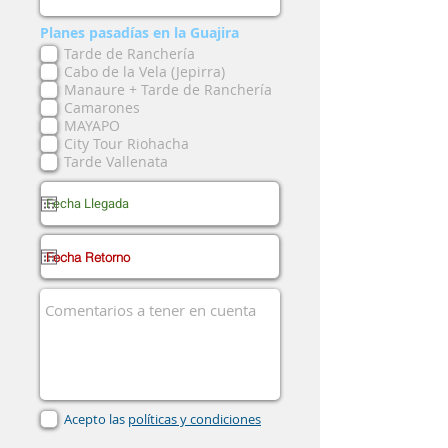
Planes pasadías en la Guajira
Tarde de Ranchería
Cabo de la Vela (Jepirra)
Manaure + Tarde de Ranchería
Camarones
MAYAPO
City Tour Riohacha
Tarde Vallenata
Acepto las
políticas y condiciones