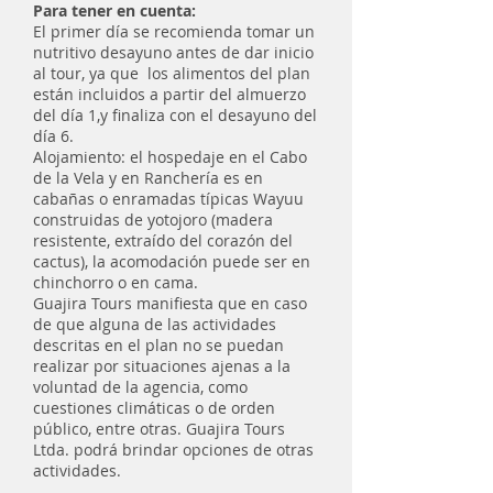
Para tener en cuenta:
El primer día se recomienda tomar un
nutritivo desayuno antes de dar inicio
al tour, ya que los alimentos del plan
están incluidos a partir del almuerzo
del día 1,y finaliza con el desayuno del
día 6.
Alojamiento: el hospedaje en el Cabo
de la Vela y en Ranchería es en
cabañas o enramadas típicas Wayuu
construidas de yotojoro (madera
resistente, extraído del corazón del
cactus), la acomodación puede ser en
chinchorro o en cama.
Guajira Tours manifiesta que en caso
de que alguna de las actividades
descritas en el plan no se puedan
realizar por situaciones ajenas a la
voluntad de la agencia, como
cuestiones climáticas o de orden
público, entre otras. Guajira Tours
Ltda. podrá brindar opciones de otras
actividades.